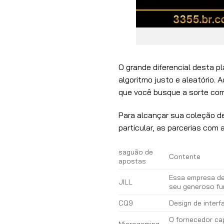
O grande diferencial desta
algoritmo justo e aleatório.
que você busque a sorte com
Para alcançar sua coleção d
particular, as parcerias com
saguão de
Contente
apostas
Essa empresa de
JILL
seu generoso fu
CQ9
Design de interfa
O fornecedor ca