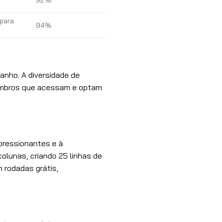
92%
para
94%
anho. A diversidade de
membros que acessam e optam
pressionantes e à
colunas, criando 25 linhas de
 rodadas grátis,