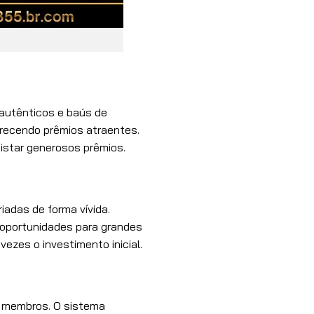
s autênticos e baús de
erecendo prêmios atraentes.
istar generosos prêmios.
iadas de forma vívida.
 oportunidades para grandes
vezes o investimento inicial.
e membros. O sistema