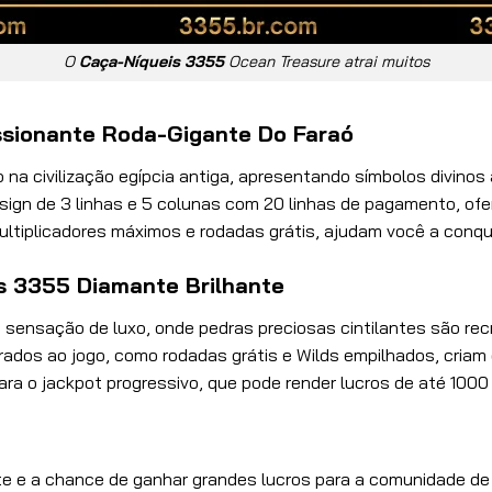
O
Caça-Níqueis 3355
Ocean Treasure atrai muitos
ssionante Roda-Gigante Do Faraó
o na civilização egípcia antiga, apresentando símbolos divino
sign de 3 linhas e 5 colunas com 20 linhas de pagamento, of
ultiplicadores máximos e rodadas grátis, ajudam você a conqu
s 3355 Diamante Brilhante
 sensação de luxo, onde pedras preciosas cintilantes são recr
rados ao jogo, como rodadas grátis e Wilds empilhados, criam
ara o jackpot progressivo, que pode render lucros de até 1000 
rte e a chance de ganhar grandes lucros para a comunidade d