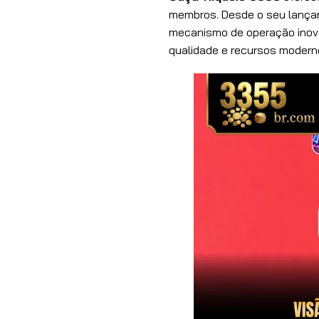
membros. Desde o seu lançam
mecanismo de operação inovad
qualidade e recursos modern