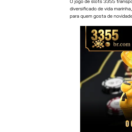
O jogo de slots 3355 transp
diversificado de vida marinh
para quem gosta de novidade