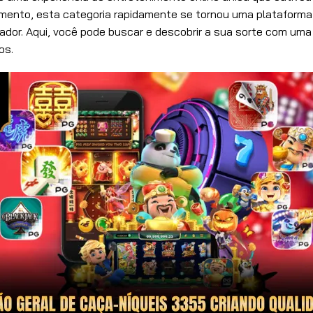
ento, esta categoria rapidamente se tornou uma plataforma 
or. Aqui, você pode buscar e descobrir a sua sorte com uma 
os.