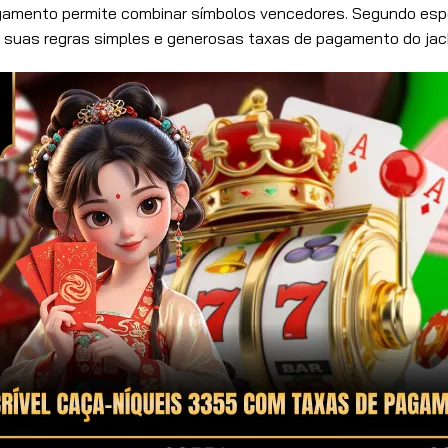
pagamento permite combinar símbolos vencedores. Segundo espe
 suas regras simples e generosas taxas de pagamento do jac