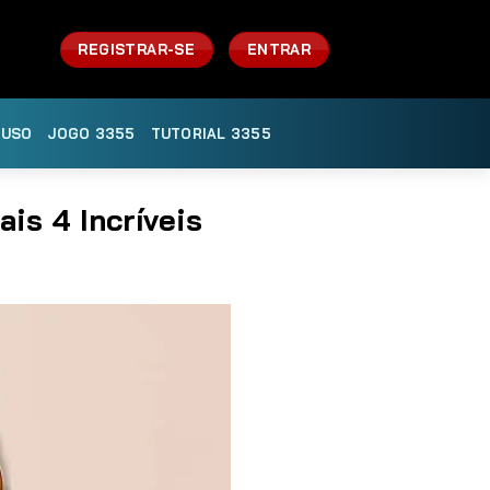
REGISTRAR-SE
ENTRAR
 USO
JOGO 3355
TUTORIAL 3355
is 4 Incríveis