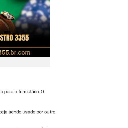
o para o formulário. O
steja sendo usado por outro