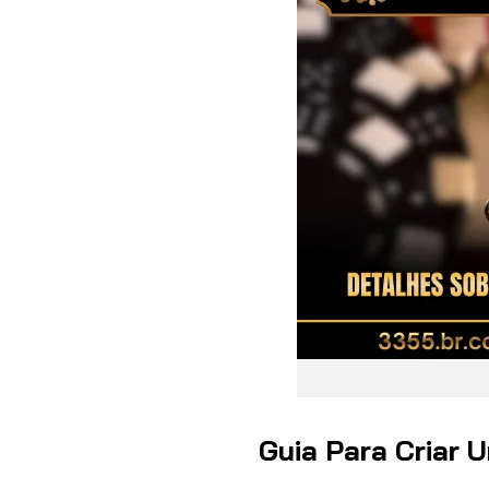
Guia Para Criar