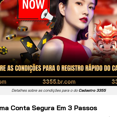
Detalhes sobre as condições para o do
Cadastro 3355
 Uma Conta Segura Em 3 Passos