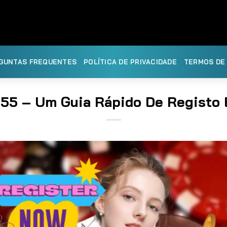
GUNTAS FREQUENTES
POLÍTICA DE PRIVACIDADE
TERMOS DE
55 – Um Guia Rápido De Registo