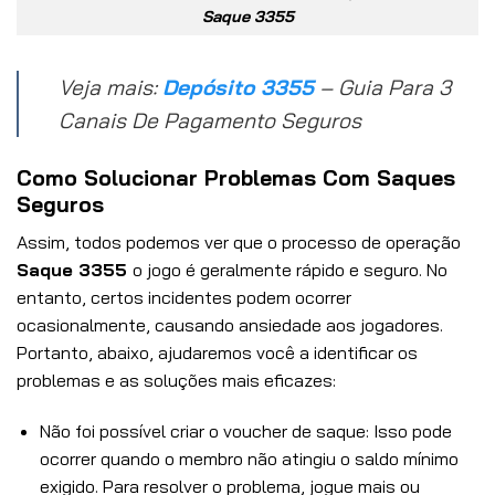
Saque 3355
Veja mais:
Depósito 3355
– Guia Para 3
Canais De Pagamento Seguros
Como Solucionar Problemas Com Saques
Seguros
Assim, todos podemos ver que o processo de operação
Saque 3355
o jogo é geralmente rápido e seguro. No
entanto, certos incidentes podem ocorrer
ocasionalmente, causando ansiedade aos jogadores.
Portanto, abaixo, ajudaremos você a identificar os
problemas e as soluções mais eficazes:
Não foi possível criar o voucher de saque: Isso pode
ocorrer quando o membro não atingiu o saldo mínimo
exigido. Para resolver o problema, jogue mais ou