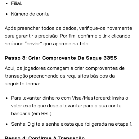
Filial.
Número de conta
Após preencher todos os dados, verifique-os novamente
para garantir a precisão. Por fim, confirme o link clicando
no ícone “enviar” que aparece na tela.
Passo 3: Criar Comprovante De Saque 3355
Aqui, os jogadores começam a criar comprovantes de
transação preenchendo os requisitos básicos da
seguinte forma:
Para levantar dinheiro com Visa/Mastercard: Insira o
valor exato que deseja levantar para a sua conta
bancária (em BRL).
Senha: Digite a senha exata que foi gerada na etapa 1.
Passo 4: Confirme A Transação