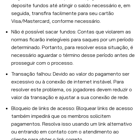
deposite fundos até atingir o saldo necessário e, em
seguida, transfira facilmente para seu cartão
Visa/Mastercard, conforme necessário.
Não é possível sacar fundos: Contas que violarem as
normas ficarão inelegíveis para saques por um período
determinado. Portanto, para resolver essa situação, é
necessário aguardar o término desse período antes de
prosseguir com o processo.
Transação falhou: Devido ao valor do pagamento ser
excessivo ou à conexão de internet instável. Para
resolver este problema, os jogadores devem reduzir o
valor da transação e ajustar a sua conexão de rede.
Bloqueio de links de acesso: Bloquear links de acesso
também impedirá que os membros solicitem
pagamentos. Resolva isso usando um link alternativo
ou entrando em contato com o atendimento ao
cliente para obter o link correto.