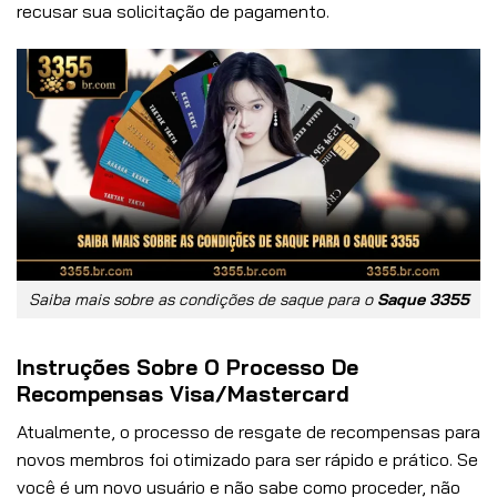
recusar sua solicitação de pagamento.
Saiba mais sobre as condições de saque para o
Saque 3355
Instruções Sobre O Processo De
Recompensas Visa
/Mastercard
Atualmente, o processo de resgate de recompensas para
novos membros foi otimizado para ser rápido e prático. Se
você é um novo usuário e não sabe como proceder, não