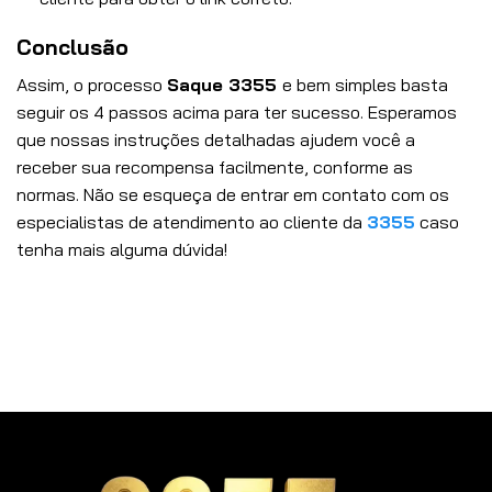
Conclusão
Assim, o processo
Saque 3355
e bem simples basta
seguir os 4 passos acima para ter sucesso. Esperamos
que nossas instruções detalhadas ajudem você a
receber sua recompensa facilmente, conforme as
normas. Não se esqueça de entrar em contato com os
especialistas de atendimento ao cliente da
3355
caso
tenha mais alguma dúvida!