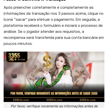
Após preencher corretamente e completamente as
informações da transação nos 3 passos acima, clique no
ícone “sacar” para efetuar o pagamento. Em seguida, a
plataforma receberá o formulário e iniciará o processo de
análise. Se o jogador atender aos requisitos, a
recompensa será transferida para sua conta bancária em
poucos minutos.
Por favor, verifique novamente as informações antes de