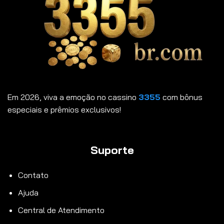
Em 2026, viva a emoção no cassino
3355
com bônus
especiais e prêmios exclusivos!
Suporte
Contato
Ajuda
Central de Atendimento