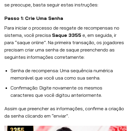
se preocupe, basta seguir estas instruções:
Passo 1: Crie Uma Senha
Para iniciar o processo de resgate de recompensas no
sistema, você precisa
Saque 3355
e, em seguida, ir
para “saque online”. Na primeira transação, os jogadores
precisam criar uma senha de saque preenchendo as
seguintes informações corretamente:
Senha de recompensa: Uma sequência numérica
memorável que você usa como sua senha.
Confirmação: Digite novamente os mesmos
caracteres que você digitou anteriormente.
Assim que preencher as informações, confirme a criação
da senha clicando em “enviar”.