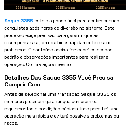
Saque 3355
este é o passo final para confirmar suas
conquistas após horas de diversão no sistema. Este
processo exige precisão para garantir que as
recompensas sejam recebidas rapidamente e sem
problemas. O conteúdo abaixo fornecerá os passos
padrão e observações importantes para realizar a
operação. Confira agora mesmo!
Detalhes Das Saque 3355 Você Precisa
Cumprir Com
Antes de selecionar uma transação
Saque 3355
os
membros precisam garantir que cumprem os
regulamentos e condições básicos. Isso permitirá uma
operação mais rápida e evitará possíveis problemas ou
riscos.