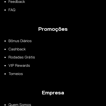
Feedback
FAQ
Promoções
Bônus Diários
Cashback
Rodadas Grátis
VIP Rewards
Torneios
Empresa
Quem Somos