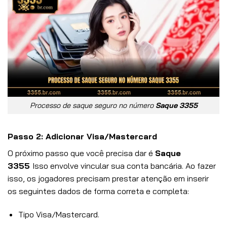
Processo de saque seguro no número
Saque 3355
Passo 2: Adicionar Visa/Mastercard
O próximo passo que você precisa dar é
Saque
3355
Isso envolve vincular sua conta bancária. Ao fazer
isso, os jogadores precisam prestar atenção em inserir
os seguintes dados de forma correta e completa:
Tipo Visa/Mastercard.